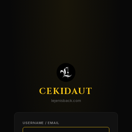
CEKIDAUT
lejenisback.com
USERNAME / EMAIL