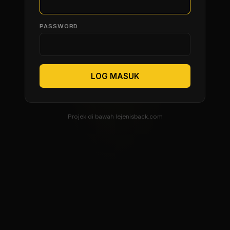
PASSWORD
LOG MASUK
Projek di bawah lejenisback.com